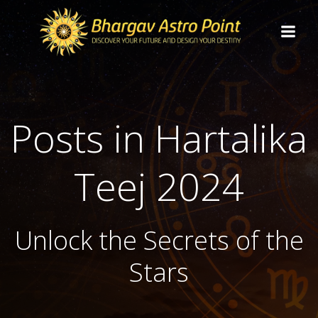
Posts in Hartalika
Teej 2024
Unlock the Secrets of the
Stars