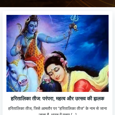
हरितालिका तीज: परंपरा, महत्व और उत्सव की झलक
हरितालिका तीज, जिसे आमतौर पर “हरितालिका तीज” के नाम से जाना
जाता है, भारत में मनाए […]