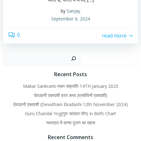
by
Sanjay
September 6, 2024
0
read more
Recent Posts
Makar Sankranti-मकर संक्रांति 14TH January 2025
देवउठनी एकादशी व्रत कथा (प्रबोधिनी एकादशी)
देवउठनी एकादशी (Devuthani Ekadashi 12th November 2024)
Guru Chandal Yog(गुरु-चांडाल योग) in Birth Chart
नवरात्रा में कन्या पूजन का महत्व
Recent Comments